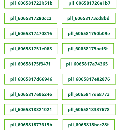
pll_606581722b51b
pll_606581726e1b7
pll_6065817280cc2
pll_60658173cd8bd
pll_6065817470816
pll_606581750b09e
pll_606581751e063
pll_60658175aef3f
pll_60658175f347f
pll_6065817a74365
pll_6065817d66946
pll_6065817e82876
pll_6065817e96246
pll_6065817ea8773
pll_6065818321021
pll_6065818337678
pll_606581877615b
pll_6065818bcc28f