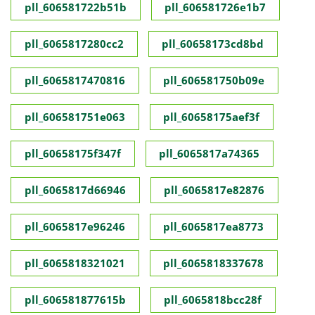
pll_606581722b51b
pll_606581726e1b7
pll_6065817280cc2
pll_60658173cd8bd
pll_6065817470816
pll_606581750b09e
pll_606581751e063
pll_60658175aef3f
pll_60658175f347f
pll_6065817a74365
pll_6065817d66946
pll_6065817e82876
pll_6065817e96246
pll_6065817ea8773
pll_6065818321021
pll_6065818337678
pll_606581877615b
pll_6065818bcc28f