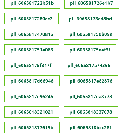
pll_606581722b51b
pll_606581726e1b7
pll_6065817280cc2
pll_60658173cd8bd
pll_6065817470816
pll_606581750b09e
pll_606581751e063
pll_60658175aef3f
pll_60658175f347f
pll_6065817a74365
pll_6065817d66946
pll_6065817e82876
pll_6065817e96246
pll_6065817ea8773
pll_6065818321021
pll_6065818337678
pll_606581877615b
pll_6065818bcc28f