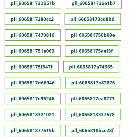
pll_606581722b51b
pll_606581726e1b7
pll_6065817280cc2
pll_60658173cd8bd
pll_6065817470816
pll_606581750b09e
pll_606581751e063
pll_60658175aef3f
pll_60658175f347f
pll_6065817a74365
pll_6065817d66946
pll_6065817e82876
pll_6065817e96246
pll_6065817ea8773
pll_6065818321021
pll_6065818337678
pll_606581877615b
pll_6065818bcc28f