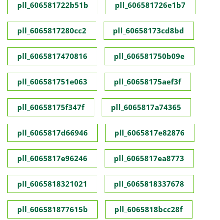
pll_606581722b51b
pll_606581726e1b7
pll_6065817280cc2
pll_60658173cd8bd
pll_6065817470816
pll_606581750b09e
pll_606581751e063
pll_60658175aef3f
pll_60658175f347f
pll_6065817a74365
pll_6065817d66946
pll_6065817e82876
pll_6065817e96246
pll_6065817ea8773
pll_6065818321021
pll_6065818337678
pll_606581877615b
pll_6065818bcc28f