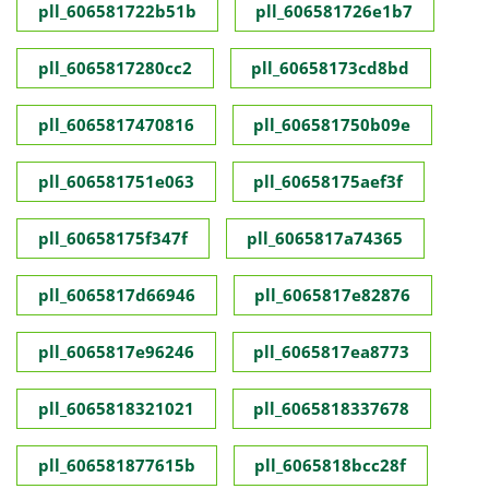
pll_606581722b51b
pll_606581726e1b7
pll_6065817280cc2
pll_60658173cd8bd
pll_6065817470816
pll_606581750b09e
pll_606581751e063
pll_60658175aef3f
pll_60658175f347f
pll_6065817a74365
pll_6065817d66946
pll_6065817e82876
pll_6065817e96246
pll_6065817ea8773
pll_6065818321021
pll_6065818337678
pll_606581877615b
pll_6065818bcc28f