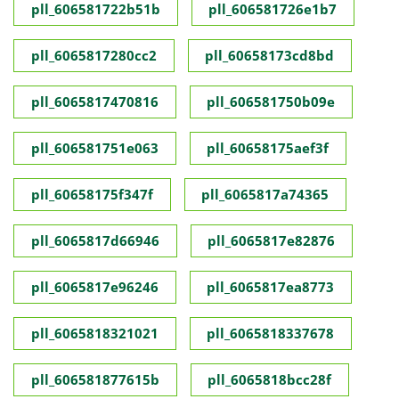
pll_606581722b51b
pll_606581726e1b7
pll_6065817280cc2
pll_60658173cd8bd
pll_6065817470816
pll_606581750b09e
pll_606581751e063
pll_60658175aef3f
pll_60658175f347f
pll_6065817a74365
pll_6065817d66946
pll_6065817e82876
pll_6065817e96246
pll_6065817ea8773
pll_6065818321021
pll_6065818337678
pll_606581877615b
pll_6065818bcc28f