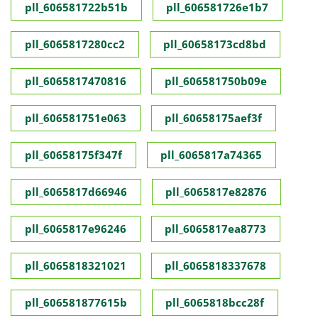
pll_606581722b51b
pll_606581726e1b7
pll_6065817280cc2
pll_60658173cd8bd
pll_6065817470816
pll_606581750b09e
pll_606581751e063
pll_60658175aef3f
pll_60658175f347f
pll_6065817a74365
pll_6065817d66946
pll_6065817e82876
pll_6065817e96246
pll_6065817ea8773
pll_6065818321021
pll_6065818337678
pll_606581877615b
pll_6065818bcc28f