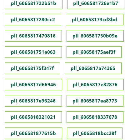
pll_606581722b51b
pll_606581726e1b7
pll_6065817280cc2
pll_60658173cd8bd
pll_6065817470816
pll_606581750b09e
pll_606581751e063
pll_60658175aef3f
pll_60658175f347f
pll_6065817a74365
pll_6065817d66946
pll_6065817e82876
pll_6065817e96246
pll_6065817ea8773
pll_6065818321021
pll_6065818337678
pll_606581877615b
pll_6065818bcc28f