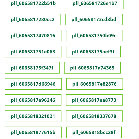
pll_606581722b51b
pll_606581726e1b7
pll_6065817280cc2
pll_60658173cd8bd
pll_6065817470816
pll_606581750b09e
pll_606581751e063
pll_60658175aef3f
pll_60658175f347f
pll_6065817a74365
pll_6065817d66946
pll_6065817e82876
pll_6065817e96246
pll_6065817ea8773
pll_6065818321021
pll_6065818337678
pll_606581877615b
pll_6065818bcc28f