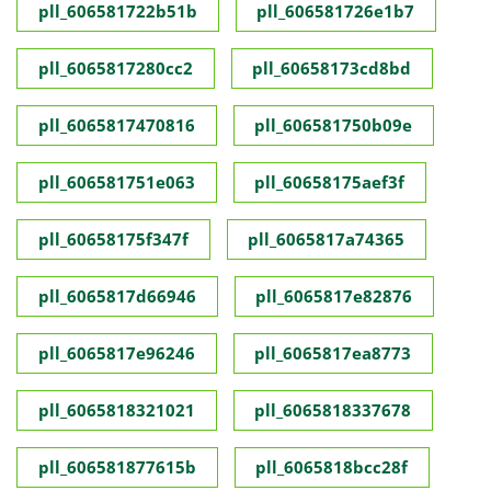
pll_606581722b51b
pll_606581726e1b7
pll_6065817280cc2
pll_60658173cd8bd
pll_6065817470816
pll_606581750b09e
pll_606581751e063
pll_60658175aef3f
pll_60658175f347f
pll_6065817a74365
pll_6065817d66946
pll_6065817e82876
pll_6065817e96246
pll_6065817ea8773
pll_6065818321021
pll_6065818337678
pll_606581877615b
pll_6065818bcc28f