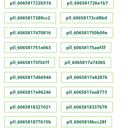
pll_606581722b51b
pll_606581726e1b7
pll_6065817280cc2
pll_60658173cd8bd
pll_6065817470816
pll_606581750b09e
pll_606581751e063
pll_60658175aef3f
pll_60658175f347f
pll_6065817a74365
pll_6065817d66946
pll_6065817e82876
pll_6065817e96246
pll_6065817ea8773
pll_6065818321021
pll_6065818337678
pll_606581877615b
pll_6065818bcc28f