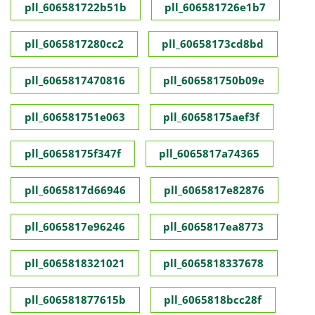
pll_606581722b51b
pll_606581726e1b7
pll_6065817280cc2
pll_60658173cd8bd
pll_6065817470816
pll_606581750b09e
pll_606581751e063
pll_60658175aef3f
pll_60658175f347f
pll_6065817a74365
pll_6065817d66946
pll_6065817e82876
pll_6065817e96246
pll_6065817ea8773
pll_6065818321021
pll_6065818337678
pll_606581877615b
pll_6065818bcc28f