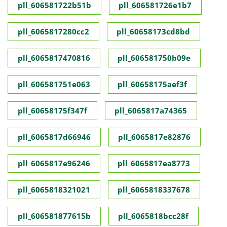
pll_606581722b51b
pll_606581726e1b7
pll_6065817280cc2
pll_60658173cd8bd
pll_6065817470816
pll_606581750b09e
pll_606581751e063
pll_60658175aef3f
pll_60658175f347f
pll_6065817a74365
pll_6065817d66946
pll_6065817e82876
pll_6065817e96246
pll_6065817ea8773
pll_6065818321021
pll_6065818337678
pll_606581877615b
pll_6065818bcc28f