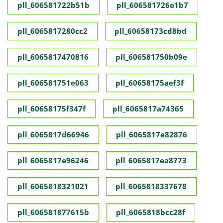
pll_606581722b51b
pll_606581726e1b7
pll_6065817280cc2
pll_60658173cd8bd
pll_6065817470816
pll_606581750b09e
pll_606581751e063
pll_60658175aef3f
pll_60658175f347f
pll_6065817a74365
pll_6065817d66946
pll_6065817e82876
pll_6065817e96246
pll_6065817ea8773
pll_6065818321021
pll_6065818337678
pll_606581877615b
pll_6065818bcc28f