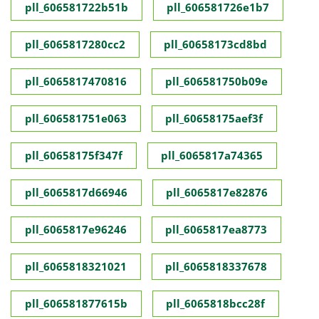
pll_606581722b51b
pll_606581726e1b7
pll_6065817280cc2
pll_60658173cd8bd
pll_6065817470816
pll_606581750b09e
pll_606581751e063
pll_60658175aef3f
pll_60658175f347f
pll_6065817a74365
pll_6065817d66946
pll_6065817e82876
pll_6065817e96246
pll_6065817ea8773
pll_6065818321021
pll_6065818337678
pll_606581877615b
pll_6065818bcc28f