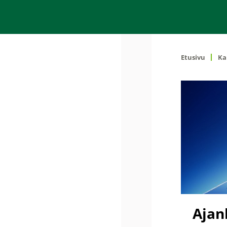
Etusivu
Ka
Ajan