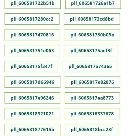
pll_606581722b51b
pll_606581726e1b7
pll_6065817280cc2
pll_60658173cd8bd
pll_6065817470816
pll_606581750b09e
pll_606581751e063
pll_60658175aef3f
pll_60658175f347f
pll_6065817a74365
pll_6065817d66946
pll_6065817e82876
pll_6065817e96246
pll_6065817ea8773
pll_6065818321021
pll_6065818337678
pll_606581877615b
pll_6065818bcc28f