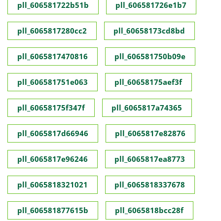
pll_606581722b51b
pll_606581726e1b7
pll_6065817280cc2
pll_60658173cd8bd
pll_6065817470816
pll_606581750b09e
pll_606581751e063
pll_60658175aef3f
pll_60658175f347f
pll_6065817a74365
pll_6065817d66946
pll_6065817e82876
pll_6065817e96246
pll_6065817ea8773
pll_6065818321021
pll_6065818337678
pll_606581877615b
pll_6065818bcc28f