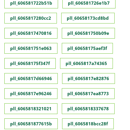
pll_606581722b51b
pll_606581726e1b7
pll_6065817280cc2
pll_60658173cd8bd
pll_6065817470816
pll_606581750b09e
pll_606581751e063
pll_60658175aef3f
pll_60658175f347f
pll_6065817a74365
pll_6065817d66946
pll_6065817e82876
pll_6065817e96246
pll_6065817ea8773
pll_6065818321021
pll_6065818337678
pll_606581877615b
pll_6065818bcc28f