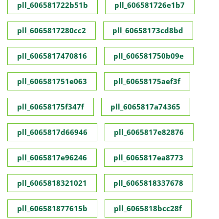
pll_606581722b51b
pll_606581726e1b7
pll_6065817280cc2
pll_60658173cd8bd
pll_6065817470816
pll_606581750b09e
pll_606581751e063
pll_60658175aef3f
pll_60658175f347f
pll_6065817a74365
pll_6065817d66946
pll_6065817e82876
pll_6065817e96246
pll_6065817ea8773
pll_6065818321021
pll_6065818337678
pll_606581877615b
pll_6065818bcc28f