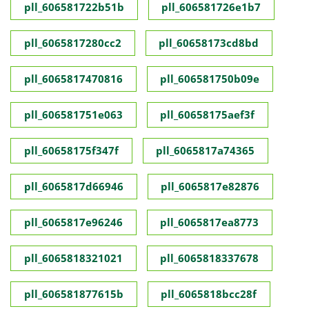
pll_606581722b51b
pll_606581726e1b7
pll_6065817280cc2
pll_60658173cd8bd
pll_6065817470816
pll_606581750b09e
pll_606581751e063
pll_60658175aef3f
pll_60658175f347f
pll_6065817a74365
pll_6065817d66946
pll_6065817e82876
pll_6065817e96246
pll_6065817ea8773
pll_6065818321021
pll_6065818337678
pll_606581877615b
pll_6065818bcc28f