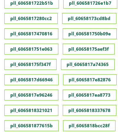
pll_606581722b51b
pll_606581726e1b7
pll_6065817280cc2
pll_60658173cd8bd
pll_6065817470816
pll_606581750b09e
pll_606581751e063
pll_60658175aef3f
pll_60658175f347f
pll_6065817a74365
pll_6065817d66946
pll_6065817e82876
pll_6065817e96246
pll_6065817ea8773
pll_6065818321021
pll_6065818337678
pll_606581877615b
pll_6065818bcc28f