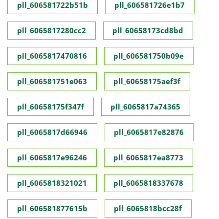
pll_606581722b51b
pll_606581726e1b7
pll_6065817280cc2
pll_60658173cd8bd
pll_6065817470816
pll_606581750b09e
pll_606581751e063
pll_60658175aef3f
pll_60658175f347f
pll_6065817a74365
pll_6065817d66946
pll_6065817e82876
pll_6065817e96246
pll_6065817ea8773
pll_6065818321021
pll_6065818337678
pll_606581877615b
pll_6065818bcc28f