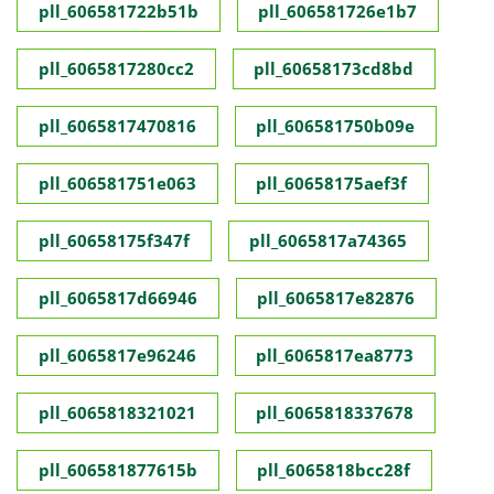
pll_606581722b51b
pll_606581726e1b7
pll_6065817280cc2
pll_60658173cd8bd
pll_6065817470816
pll_606581750b09e
pll_606581751e063
pll_60658175aef3f
pll_60658175f347f
pll_6065817a74365
pll_6065817d66946
pll_6065817e82876
pll_6065817e96246
pll_6065817ea8773
pll_6065818321021
pll_6065818337678
pll_606581877615b
pll_6065818bcc28f