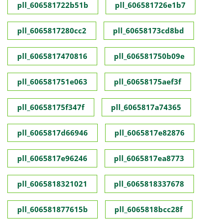
pll_606581722b51b
pll_606581726e1b7
pll_6065817280cc2
pll_60658173cd8bd
pll_6065817470816
pll_606581750b09e
pll_606581751e063
pll_60658175aef3f
pll_60658175f347f
pll_6065817a74365
pll_6065817d66946
pll_6065817e82876
pll_6065817e96246
pll_6065817ea8773
pll_6065818321021
pll_6065818337678
pll_606581877615b
pll_6065818bcc28f