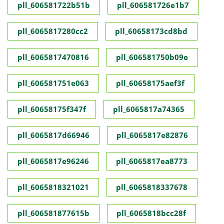
pll_606581722b51b
pll_606581726e1b7
pll_6065817280cc2
pll_60658173cd8bd
pll_6065817470816
pll_606581750b09e
pll_606581751e063
pll_60658175aef3f
pll_60658175f347f
pll_6065817a74365
pll_6065817d66946
pll_6065817e82876
pll_6065817e96246
pll_6065817ea8773
pll_6065818321021
pll_6065818337678
pll_606581877615b
pll_6065818bcc28f