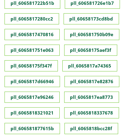
pll_606581722b51b
pll_606581726e1b7
pll_6065817280cc2
pll_60658173cd8bd
pll_6065817470816
pll_606581750b09e
pll_606581751e063
pll_60658175aef3f
pll_60658175f347f
pll_6065817a74365
pll_6065817d66946
pll_6065817e82876
pll_6065817e96246
pll_6065817ea8773
pll_6065818321021
pll_6065818337678
pll_606581877615b
pll_6065818bcc28f