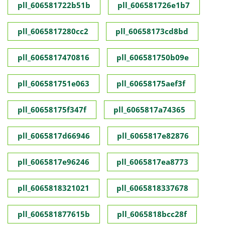
pll_606581722b51b
pll_606581726e1b7
pll_6065817280cc2
pll_60658173cd8bd
pll_6065817470816
pll_606581750b09e
pll_606581751e063
pll_60658175aef3f
pll_60658175f347f
pll_6065817a74365
pll_6065817d66946
pll_6065817e82876
pll_6065817e96246
pll_6065817ea8773
pll_6065818321021
pll_6065818337678
pll_606581877615b
pll_6065818bcc28f