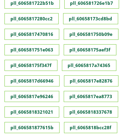
pll_606581722b51b
pll_606581726e1b7
pll_6065817280cc2
pll_60658173cd8bd
pll_6065817470816
pll_606581750b09e
pll_606581751e063
pll_60658175aef3f
pll_60658175f347f
pll_6065817a74365
pll_6065817d66946
pll_6065817e82876
pll_6065817e96246
pll_6065817ea8773
pll_6065818321021
pll_6065818337678
pll_606581877615b
pll_6065818bcc28f