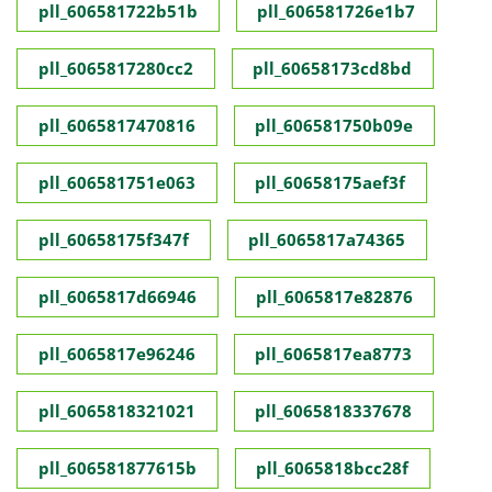
pll_606581722b51b
pll_606581726e1b7
pll_6065817280cc2
pll_60658173cd8bd
pll_6065817470816
pll_606581750b09e
pll_606581751e063
pll_60658175aef3f
pll_60658175f347f
pll_6065817a74365
pll_6065817d66946
pll_6065817e82876
pll_6065817e96246
pll_6065817ea8773
pll_6065818321021
pll_6065818337678
pll_606581877615b
pll_6065818bcc28f