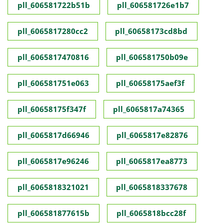
pll_606581722b51b
pll_606581726e1b7
pll_6065817280cc2
pll_60658173cd8bd
pll_6065817470816
pll_606581750b09e
pll_606581751e063
pll_60658175aef3f
pll_60658175f347f
pll_6065817a74365
pll_6065817d66946
pll_6065817e82876
pll_6065817e96246
pll_6065817ea8773
pll_6065818321021
pll_6065818337678
pll_606581877615b
pll_6065818bcc28f