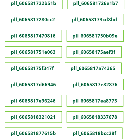
pll_606581722b51b
pll_606581726e1b7
pll_6065817280cc2
pll_60658173cd8bd
pll_6065817470816
pll_606581750b09e
pll_606581751e063
pll_60658175aef3f
pll_60658175f347f
pll_6065817a74365
pll_6065817d66946
pll_6065817e82876
pll_6065817e96246
pll_6065817ea8773
pll_6065818321021
pll_6065818337678
pll_606581877615b
pll_6065818bcc28f