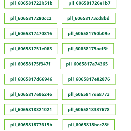
pll_606581722b51b
pll_606581726e1b7
pll_6065817280cc2
pll_60658173cd8bd
pll_6065817470816
pll_606581750b09e
pll_606581751e063
pll_60658175aef3f
pll_60658175f347f
pll_6065817a74365
pll_6065817d66946
pll_6065817e82876
pll_6065817e96246
pll_6065817ea8773
pll_6065818321021
pll_6065818337678
pll_606581877615b
pll_6065818bcc28f